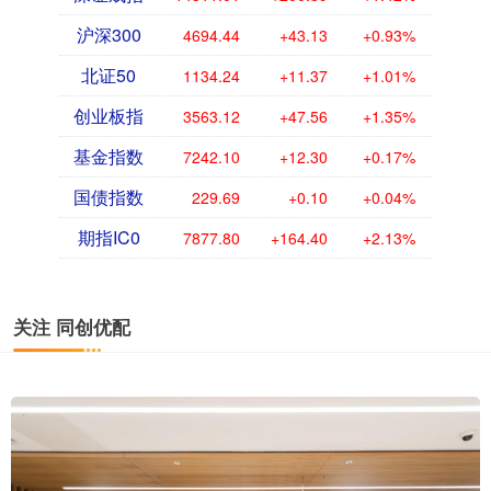
沪深300
4694.44
+43.13
+0.93%
北证50
1134.24
+11.37
+1.01%
创业板指
3563.12
+47.56
+1.35%
基金指数
7242.10
+12.30
+0.17%
国债指数
229.69
+0.10
+0.04%
期指IC0
7877.80
+164.40
+2.13%
关注 同创优配