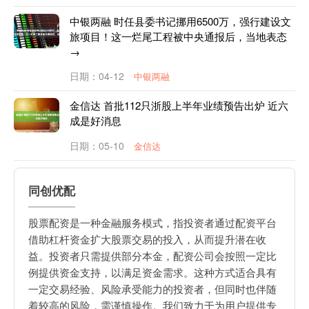
中银两融 时任县委书记挪用6500万，强行建设文
旅项目！这一烂尾工程被中央通报后，当地表态
→
日期：04-12
中银两融
金信达 首批112只浙股上半年业绩预告出炉 近六
成是好消息
日期：05-10
金信达
同创优配
股票配资是一种金融服务模式，指投资者通过配资平台
借助杠杆资金扩大股票交易的投入，从而提升潜在收
益。投资者只需提供部分本金，配资公司会按照一定比
例提供资金支持，以满足资金需求。这种方式适合具有
一定交易经验、风险承受能力的投资者，但同时也伴随
着较高的风险，需谨慎操作。我们致力于为用户提供专